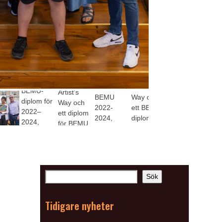
Sök
Tidigare nyheter